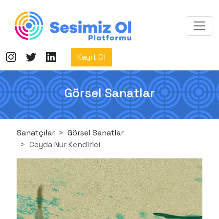
Kayıt Ol
Görsel Sanatlar
Sanatçılar
Görsel Sanatlar
Ceyda Nur Kendirici