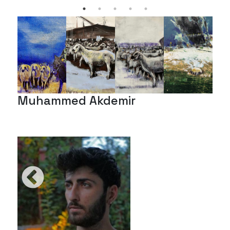
Muhammed Akdemir