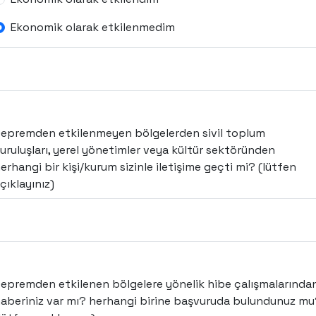
Ekonomik olarak etkilenmedim
epremden etkilenmeyen bölgelerden sivil toplum
uruluşları, yerel yönetimler veya kültür sektöründen
erhangi bir kişi/kurum sizinle iletişime geçti mi? (lütfen
çıklayınız)
epremden etkilenen bölgelere yönelik hibe çalışmalarında
aberiniz var mı? herhangi birine başvuruda bulundunuz mu