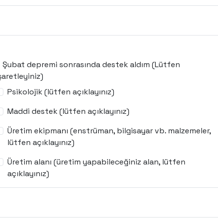
 Şubat depremi sonrasında destek aldım (Lütfen
şaretleyiniz)
Psikolojik (lütfen açıklayınız)
Maddi destek (lütfen açıklayınız)
Üretim ekipmanı (enstrüman, bilgisayar vb. malzemeler,
lütfen açıklayınız)
Üretim alanı (üretim yapabileceğiniz alan, lütfen
açıklayınız)