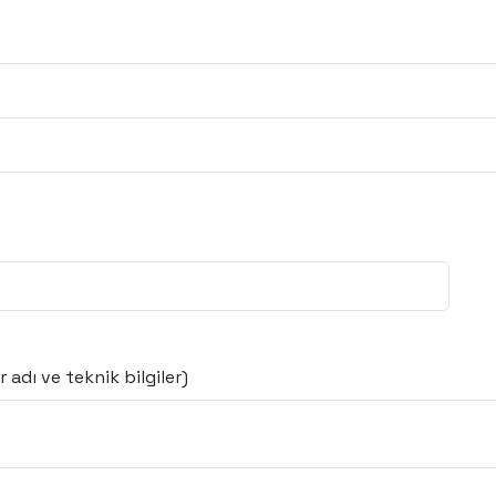
 adı ve teknik bilgiler)