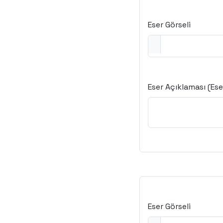
Eser Görseli
Eser Açıklaması (Eser
Eser Görseli