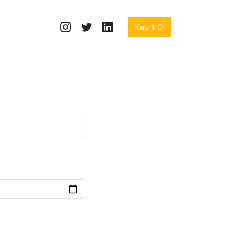
Kayıt Ol