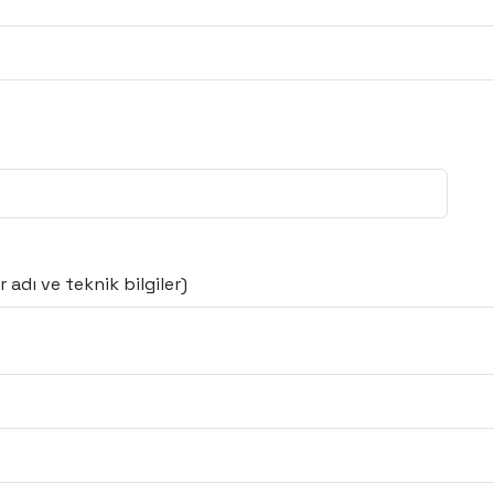
 adı ve teknik bilgiler)