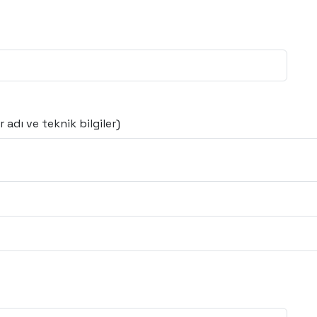
 adı ve teknik bilgiler)