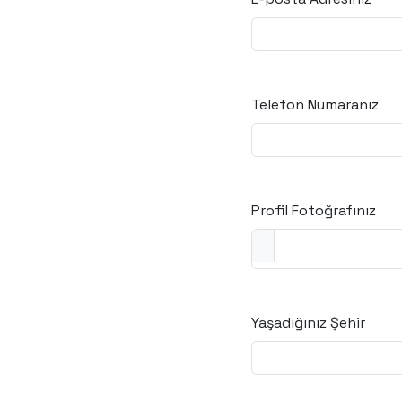
Telefon Numaranız
Profil Fotoğrafınız
Yaşadığınız Şehir