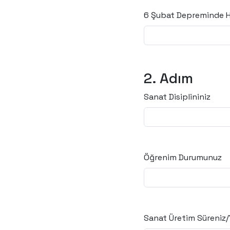
6 Şubat Depreminde H
2. Adım
Sanat Disiplininiz
Öğrenim Durumunuz
Sanat Üretim Süreniz/Y